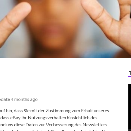
V
P
pdate
4 months ago
uf hin, dass Sie mit der Zustimmung zum Erhalt unseres
 dass eBay Ihr Nutzungsverhalten hinsichtlich des
nd uns diese Daten zur Verbesserung des Newsletters