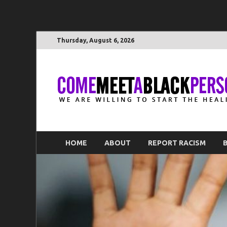
Thursday, August 6, 2026
HOME
ABOUT
REPORT RACISM